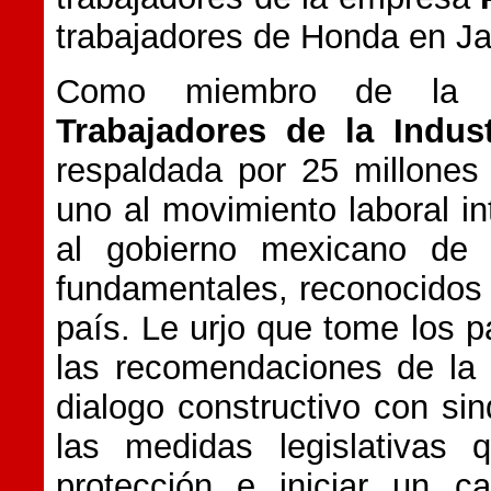
trabajadores de Honda en Ja
Como miembro de l
Trabajadores de la Indust
respaldada por 25 millone
uno al movimiento laboral i
al gobierno mexicano de r
fundamentales, reconocidos 
país. Le urjo que tome los 
las recomendaciones de la
dialogo constructivo con sin
las medidas legislativas 
protección e iniciar un c