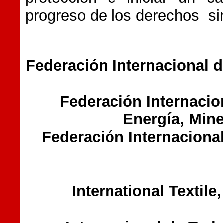
progreso de los derechos si
Federación Internacional d
Federación Internacio
Energía, Mine
Federación Internaciona
International Textil