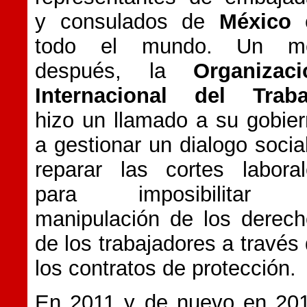
y consulados de
México
todo el mundo. Un m
después, la
Organizaci
Internacional del Traba
hizo un llamado a su gobie
a gestionar un dialogo socia
reparar las cortes labora
para imposibilitar 
manipulación de los derec
de los trabajadores a través
los contratos de protección.
En 2011 y de nuevo en 201