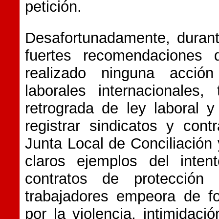
petición.
Desafortunadamente, durant
fuertes recomendaciones 
realizado ninguna acció
laborales internacionales,
retrograda de ley laboral y
registrar sindicatos y cont
Junta Local de Conciliación y
claros ejemplos del inten
contratos de protección 
trabajadores empeora de fo
por la violencia, intimidaci