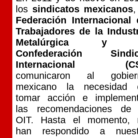
los
sindicatos mexicanos
,
Federación Internacional 
Trabajadores de la Indust
Metalúrgica y 
Confederación Sindic
Internacional (CS
comunicaron al gobier
mexicano la necesidad 
tomar acción e implement
las recomendaciones de 
OIT. Hasta el momento, 
han respondido a nuest