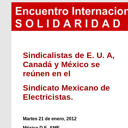
Sindicalistas de E. U. A,
Canadá y México se
reúnen en el
Sindicato Mexicano de
Electricistas.
Martes 21 de enero, 2012
México D.F., SME.-