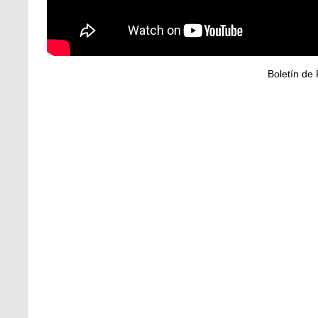
Boletín de