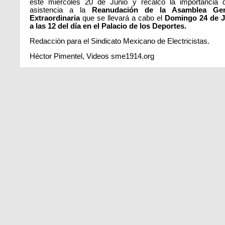
este miércoles 20 de Junio y recalcó la importancia 
asistencia a la
Reanudación de la Asamblea Gen
Extraordinaria
que se llevará a cabo el
Domingo 24 de J
a las 12 del día en el Palacio de los Deportes.
Redacción para el Sindicato Mexicano de Electricistas.
Héctor Pimentel, Videos sme1914.org