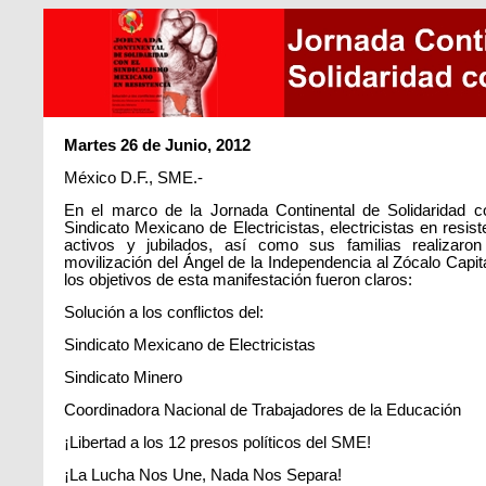
Martes 26 de Junio, 2012
México D.F., SME.-
En el marco de la Jornada Continental de Solidaridad c
Sindicato Mexicano de Electricistas, electricistas en resist
activos y jubilados, así como sus familias realizaro
movilización del Ángel de la Independencia al Zócalo Capita
los objetivos de esta manifestación fueron claros:
Solución a los conflictos del:
Sindicato Mexicano de Electricistas
Sindicato Minero
Coordinadora Nacional de Trabajadores de la Educación
¡Libertad a los 12 presos políticos del SME!
¡La Lucha Nos Une, Nada Nos Separa!