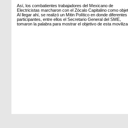
Así, los combatientes trabajadores del Mexicano de
Electricistas marcharon con el Zócalo Capitalino como objet
Al llegar ahí, se realizó un Mitin Político en donde diferentes
participantes, entre ellos el Secretario General del SME,
tomaron la palabra para mostrar el objetivo de esta moviliza