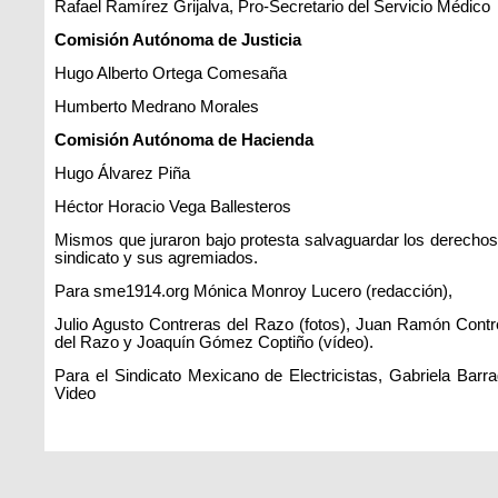
Rafael Ramírez Grijalva, Pro-Secretario del Servicio Médico
Comisión Autónoma de Justicia
Hugo Alberto Ortega Comesaña
Humberto Medrano Morales
Comisión Autónoma de Hacienda
Hugo Álvarez Piña
Héctor Horacio Vega Ballesteros
Mismos que juraron bajo protesta salvaguardar los derechos
sindicato y sus agremiados.
Para sme1914.org Mónica Monroy Lucero (redacción),
Julio Agusto Contreras del Razo (fotos), Juan Ramón Contr
del Razo y Joaquín Gómez Coptiño (vídeo).
Para el Sindicato Mexicano de Electricistas, Gabriela Barra
Video