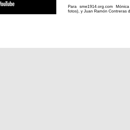
Para sme1914.org.com Mónica
fotos), y Juan Ramón Contreras d