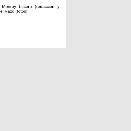
 Monroy Lucero (redacción y
el Razo (fotos).