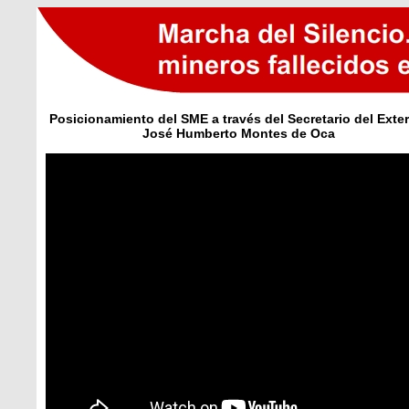
Posicionamiento del SME a través del Secretario del Exter
José Humberto Montes de Oca