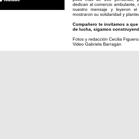
dedican al comercio ambulante,
nuestro mensaje y leyeron el
mostraron su solidaridad y plante
Compañero te invitamos a que 
de lucha, sigamos construyendo
Fotos y redacción Cecilia Figuero
Video Gabriela Barragán