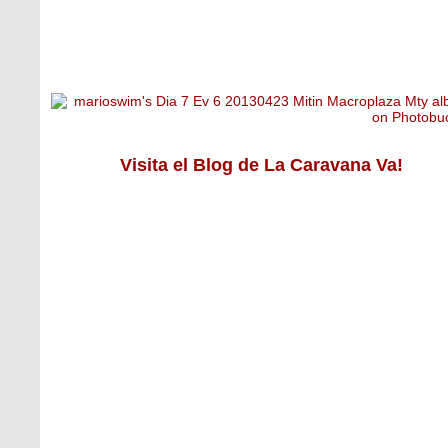
Visita el Blog de La Caravana Va!