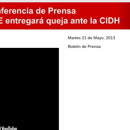
Martes 21 de Mayo, 2013
Boletín de Prensa