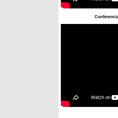
Conferenci