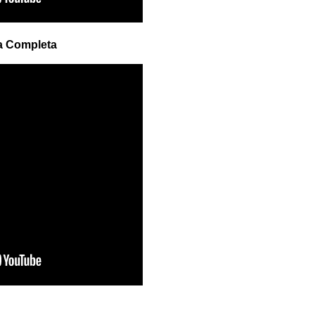
a Completa