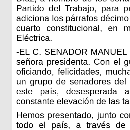
Partido del Trabajo, para 
adiciona los párrafos décimo 
cuarto constitucional, en
Eléctrica.
-EL C. SENADOR MANUEL B
señora presidenta. Con el g
oficiando, felicidades, muc
un grupo de senadores del 
este país, desesperada a
constante elevación de las tar
Hemos presentado, junto con
todo el país, a través de