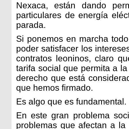
Nexaca, están dando permi
particulares de energía elé
parada.
Si ponemos en marcha todo 
poder satisfacer los interes
contratos leoninos, claro q
tarifa social que permita a 
derecho que está considerad
que hemos firmado.
Es algo que es fundamental.
En este gran problema soci
problemas que afectan a l