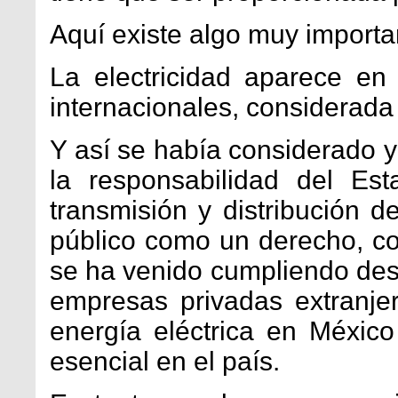
Aquí existe algo muy importa
La electricidad aparece en
internacionales, considerad
Y así se había considerado y
la responsabilidad del Es
transmisión y distribución de
público como un derecho, c
se ha venido cumpliendo de
empresas privadas extranj
energía eléctrica en Méxic
esencial en el país.