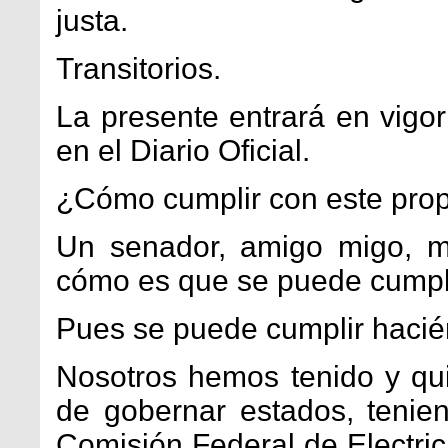
justa.
Transitorios.
La presente entrará en vigor
en el Diario Oficial.
¿Cómo cumplir con este prop
Un senador, amigo migo, m
cómo es que se puede cumpli
Pues se puede cumplir haci
Nosotros hemos tenido y qu
de gobernar estados, teni
Comisión Federal de Electri