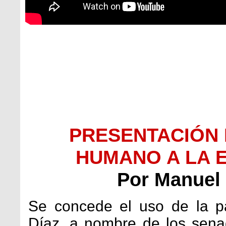
PRESENTACIÓN 
HUMANO A LA 
Por Manuel 
Se concede el uso de la pa
Díaz, a nombre de los sena