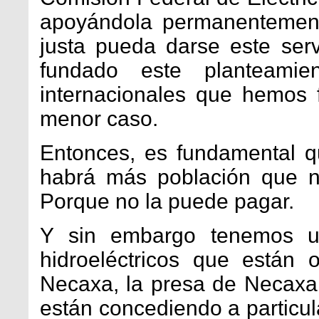
apoyándola permanentement
justa pueda darse este ser
fundado este planteamie
internacionales que hemos
menor caso.
Entonces, es fundamental 
habrá más población que n
Porque no la puede pagar.
Y sin embargo tenemos un
hidroeléctricos que están 
Necaxa, la presa de Necaxa,
están concediendo a particul