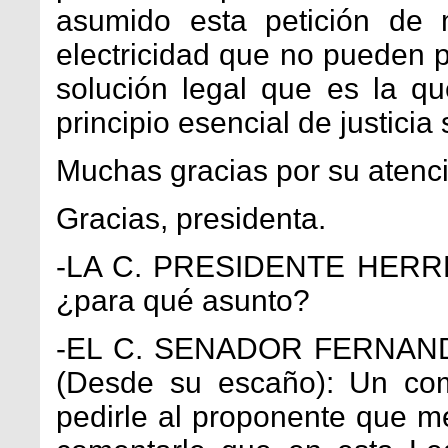
asumido esta petición de 
electricidad que no pueden 
solución legal que es la 
principio esencial de justicia 
Muchas gracias por su atenc
Gracias, presidenta.
-LA C. PRESIDENTE HERRE
¿para qué asunto?
-EL C. SENADOR FERNA
(Desde su escaño): Un com
pedirle al proponente que me