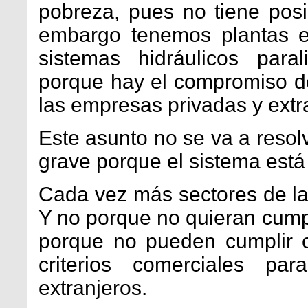
pobreza, pues no tiene posi
embargo tenemos plantas e
sistemas hidráulicos para
porque hay el compromiso de
las empresas privadas y extr
Este asunto no se va a resol
grave porque el sistema est
Cada vez más sectores de la
Y no porque no quieran cumpl
porque no pueden cumplir c
criterios comerciales para
extranjeros.