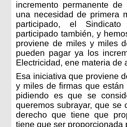
incremento permanente de 
una necesidad de primera 
participado, el Sindicat
participado también, y hemos
proviene de miles y miles
pueden pagar ya los incre
Electricidad, ene materia de
Esa iniciativa que proviene 
y miles de firmas que están
pidiendo es que se consid
queremos subrayar, que se c
derecho que tiene que pro
tiene que ser proporcionada 