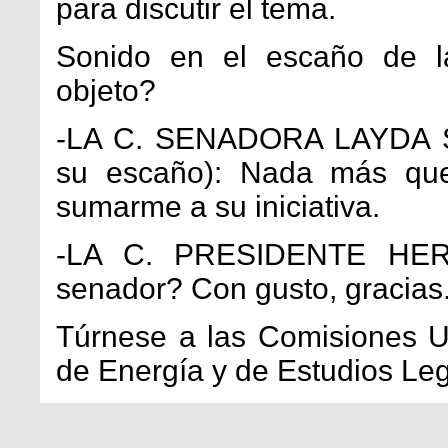
para discutir el tema.
Sonido en el escaño de l
objeto?
-LA C. SENADORA LAYDA
su escaño): Nada más que 
sumarme a su iniciativa.
-LA C. PRESIDENTE HERR
senador? Con gusto, gracias
Túrnese a las Comisiones U
de Energía y de Estudios Legi