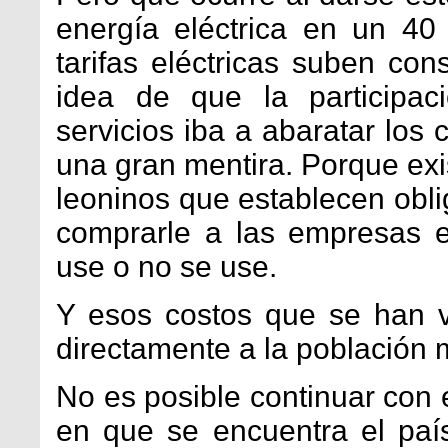
energía eléctrica en un 40
tarifas eléctricas suben co
idea de que la participac
servicios iba a abaratar los 
una gran mentira. Porque exi
leoninos que establecen obl
comprarle a las empresas ex
use o no se use.
Y esos costos que se han 
directamente a la población
No es posible continuar con 
en que se encuentra el paí