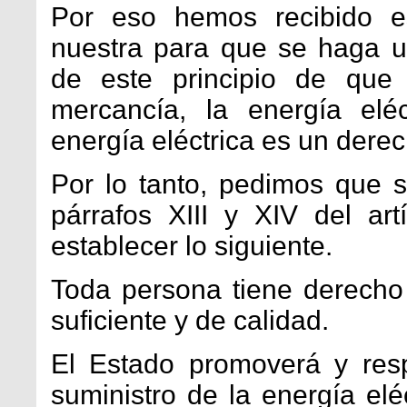
Por eso hemos recibido es
nuestra para que se haga un
de este principio de que 
mercancía, la energía eléc
energía eléctrica es un der
Por lo tanto, pedimos que se
párrafos XIII y XIV del art
establecer lo siguiente.
Toda persona tiene derecho 
suficiente y de calidad.
El Estado promoverá y resp
suministro de la energía eléc