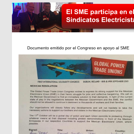
Documento emitido por el Congreso en apoyo al SME