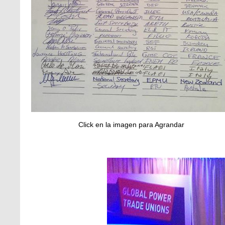
Click en la imagen para Agrandar