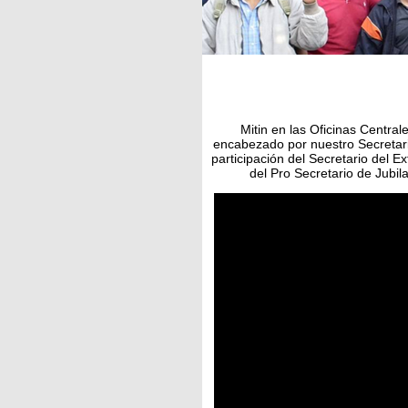
Mitin en las Oficinas Central
encabezado por nuestro Secretari
participación del Secretario del 
del Pro Secretario de Jubi