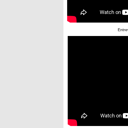
Entre