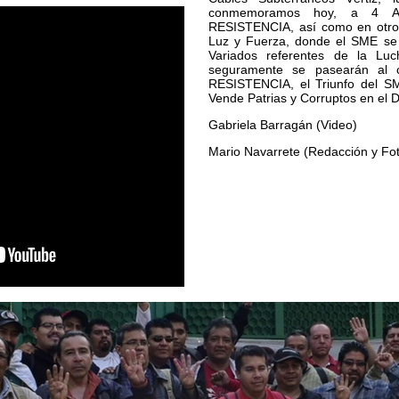
conmemoramos hoy, a 4 A
RESISTENCIA, así como en otro
Luz y Fuerza, donde el SME se 
Variados referentes de la Lu
seguramente se pasearán al 
RESISTENCIA, el Triunfo del S
Vende Patrias y Corruptos en el 
Gabriela Barragán (Video)
Mario Navarrete (Redacción y Fot