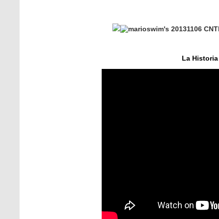
La Historia