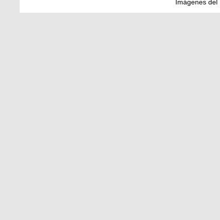
Imágenes del 