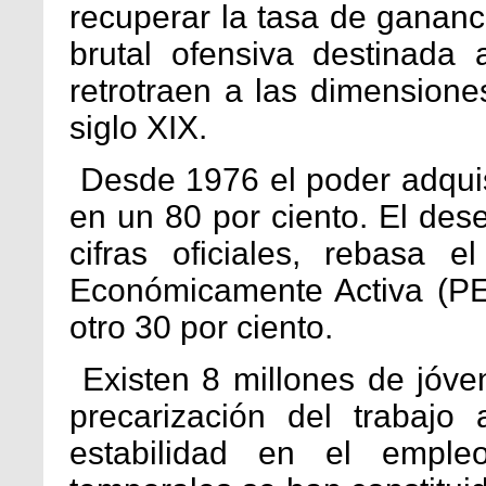
recuperar la tasa de gananci
brutal ofensiva destinada 
retrotraen a las dimensione
siglo XIX.
Desde 1976 el poder adquis
en un 80 por ciento. El dese
cifras oficiales, rebasa 
Económicamente Activa (PE
otro 30 por ciento.
Existen 8 millones de jóven
precarización del trabaj
estabilidad en el emple