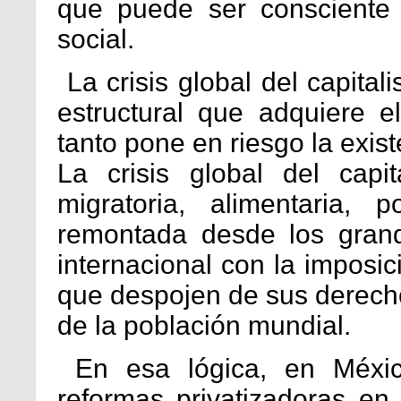
que puede ser consciente
social.
La crisis global del capital
estructural que adquiere el 
tanto pone en riesgo la exi
La crisis global del capi
migratoria, alimentaria, 
remontada desde los grande
internacional con la imposi
que despojen de sus derech
de la población mundial.
En esa lógica, en Méxic
reformas privatizadoras en 