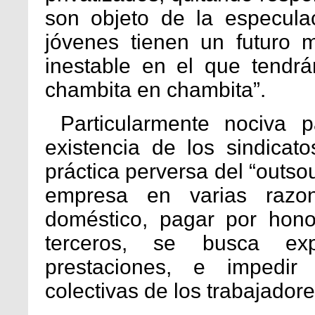
son objeto de la especulac
jóvenes tienen un futuro 
inestable en el que tendr
chambita en chambita”.
Particularmente nociva p
existencia de los sindicat
práctica perversa del “outsou
empresa en varias razone
doméstico, pagar por hono
terceros, se busca exp
prestaciones, e impedir 
colectivas de los trabajadore