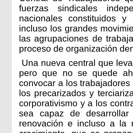
fuerzas sindicales indep
nacionales constituidos y
incluso los grandes movimien
las agrupaciones de trabaj
proceso de organización dent
Una nueva central que leva
pero que no se quede ahí
convocar a los trabajadores 
los precarizados y terciari
corporativismo y a los contr
sea capaz de desarrollar
renovación e incluso a la 