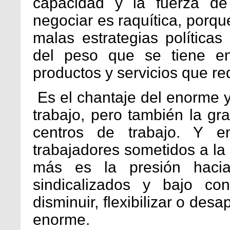
capacidad y la fuerza de
negociar es raquítica, porq
malas estrategias políticas
del peso que se tiene en
productos y servicios que re
Es el chantaje del enorme y
trabajo, pero también la gr
centros de trabajo. Y 
trabajadores sometidos a la 
más es la presión hacia
sindicalizados y bajo con
disminuir, flexibilizar o des
enorme.