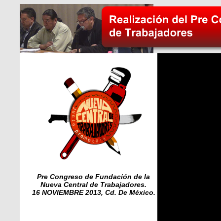
Pre Congreso de Fundación de la
Nueva Central de Trabajadores.
16 NOVIEMBRE 2013, Cd. De México.