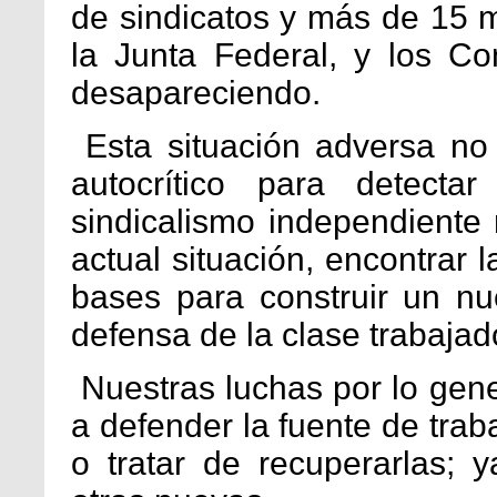
de sindicatos y más de 15 mi
la Junta Federal, y los C
desapareciendo.
Esta situación adversa no
autocrítico para detectar
sindicalismo independiente
actual situación, encontrar 
bases para construir un nu
defensa de la clase trabajad
Nuestras luchas por lo gen
a defender la fuente de trab
o tratar de recuperarlas;