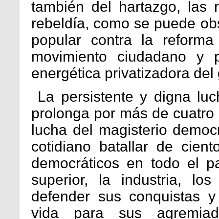
también del hartazgo, las r
rebeldía, como se puede obs
popular contra la reforma 
movimiento ciudadano y p
energética privatizadora del 
La persistente y digna lu
prolonga por más de cuatro 
lucha del magisterio democ
cotidiano batallar de cien
democráticos en todo el p
superior, la industria, l
defender sus conquistas y
vida para sus agremiad