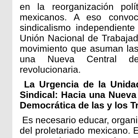
en la reorganización polí
mexicanos. A eso convoc
sindicalismo independiente
Unión Nacional de Trabajad
movimiento que asuman las
una Nueva Central de
revolucionaria.
La Urgencia de la Unida
Sindical: Hacia una Nueva 
Democrática de las y los T
Es necesario educar, organiz
del proletariado mexicano. 