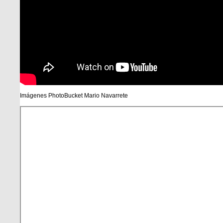
Imágenes PhotoBucket Mario Navarrete