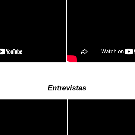
Entrevistas