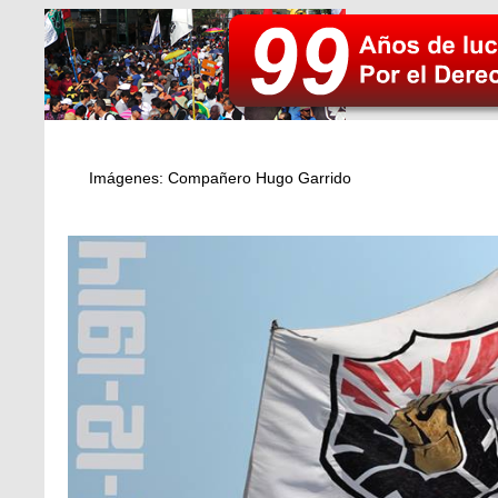
Imágenes: Compañero Hugo Garrido