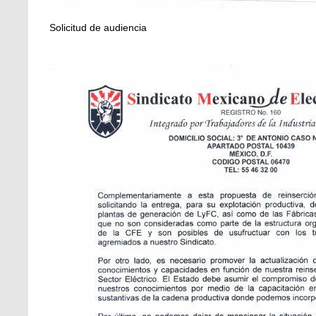
Solicitud de audiencia