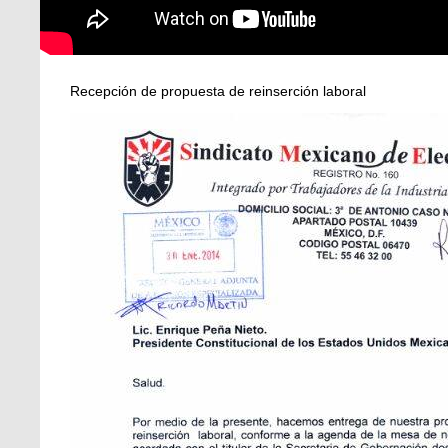
Recepción de propuesta de reinserción laboral