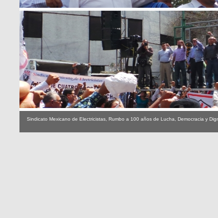
Sindicato Mexicano de Electricistas, Rumbo a 100 años de Lucha, Democracia y Dig