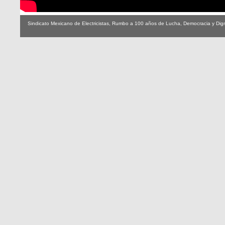
Sindicato Mexicano de Electricistas, Rumbo a 100 años de Lucha, Democracia y Dig