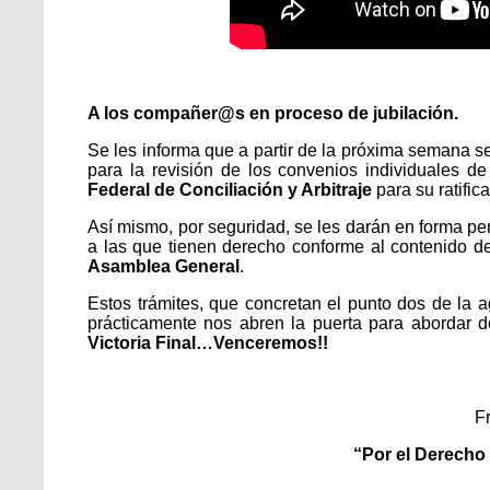
A los compañer@s en proceso de jubilación.
Se les informa que a partir de la próxima semana s
para la revisión de los convenios individuales d
Federal de Conciliación y Arbitraje
para su ratific
Así mismo, por seguridad, se les darán en forma per
a las que tienen derecho conforme al contenido d
Asamblea General
.
Estos trámites, que concretan el punto dos de la 
prácticamente nos abren la puerta para abordar d
Victoria Final…Venceremos!!
F
“Por el Derecho 