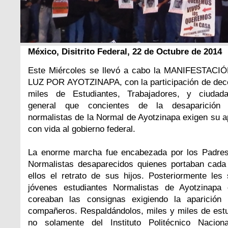
México, Disitrito Federal, 22 de Octubre de 2014
Este Miércoles se llevó a cabo la MANIFESTACI
LUZ POR AYOTZINAPA, con la participación de dec
miles de Estudiantes, Trabajadores, y ciudad
general que concientes de la desaparición
normalistas de la Normal de Ayotzinapa exigen su a
con vida al gobierno federal.
La enorme marcha fue encabezada por los Padres
Normalistas desaparecidos quienes portaban cada
ellos el retrato de sus hijos. Posteriormente les
jóvenes estudiantes Normalistas de Ayotzinapa 
coreaban las consignas exigiendo la aparición
compañeros. Respaldándolos, miles y miles de est
no solamente del Instituto Politécnico Naciona