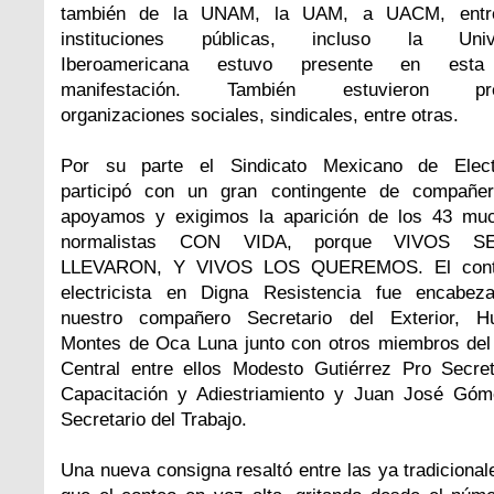
también de la UNAM, la UAM, a UACM, entre
instituciones públicas, incluso la Unive
Iberoamericana estuvo presente en esta
manifestación. También estuvieron pre
organizaciones sociales, sindicales, entre otras.
Por su parte el Sindicato Mexicano de Electr
participó con un gran contingente de compañe
apoyamos y exigimos la aparición de los 43 mu
normalistas CON VIDA, porque VIVOS 
LLEVARON, Y VIVOS LOS QUEREMOS. El conti
electricista en Digna Resistencia fue encabez
nuestro compañero Secretario del Exterior, H
Montes de Oca Luna junto con otros miembros del
Central entre ellos Modesto Gutiérrez Pro Secret
Capacitación y Adiestriamiento y Juan José Góm
Secretario del Trabajo.
Una nueva consigna resaltó entre las ya tradicional