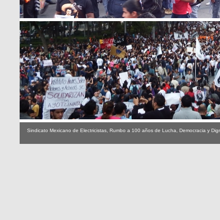
Sindicato Mexicano de Electricistas, Rumbo a 100 años de Lucha, Democracia y Dig