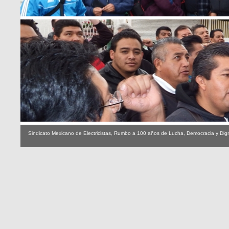
Sindicato Mexicano de Electricistas, Rumbo a 100 años de Lucha, Democracia y Dig