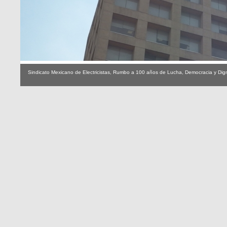
Sindicato Mexicano de Electricistas, Rumbo a 100 años de Lucha, Democracia y Dig