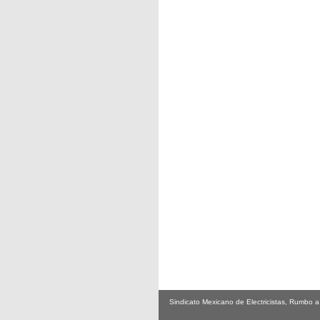
Sindicato Mexicano de Electricistas, Rumbo 