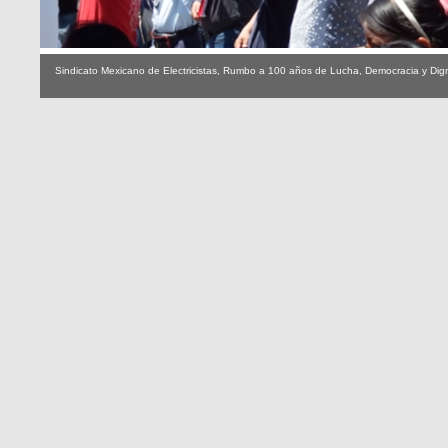
Sindicato Mexicano de Electricistas, Rumbo a 100 años de Lucha, Democracia y Dig