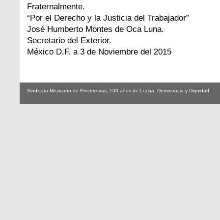
Fraternalmente.
“Por el Derecho y la Justicia del Trabajador”
José Humberto Montes de Oca Luna.
Secretario del Exterior.
México D.F. a 3 de Noviembre del 2015
Sindicato Mexicano de Electricistas, 100 años de Lucha, Democracia y Dignidad