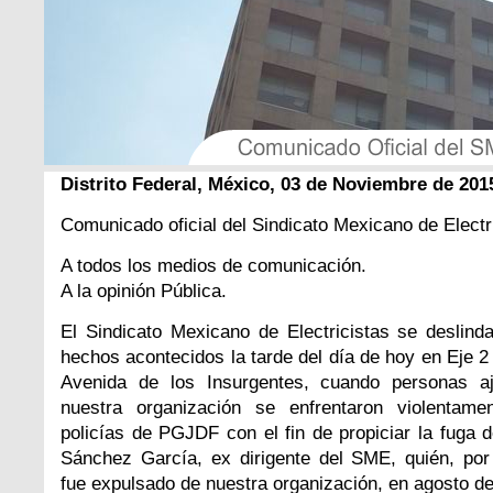
Distrito Federal, México, 03 de Noviembre de 201
Comunicado oficial del Sindicato Mexicano de Electr
A todos los medios de comunicación.
A la opinión Pública.
El Sindicato Mexicano de Electricistas se deslind
hechos acontecidos la tarde del día de hoy en Eje 2
Avenida de los Insurgentes, cuando personas a
nuestra organización se enfrentaron violentame
policías de PGJDF con el fin de propiciar la fuga 
Sánchez García, ex dirigente del SME, quién, por
fue expulsado de nuestra organización, en agosto d