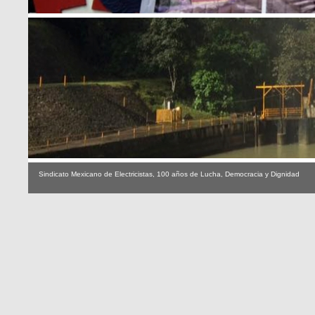
Sindicato Mexicano de Electricistas, 100 años de Lucha, Democracia y Dignidad