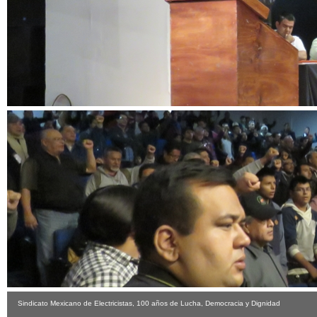
Sindicato Mexicano de Electricistas, 100 años de Lucha, Democracia y Dignidad