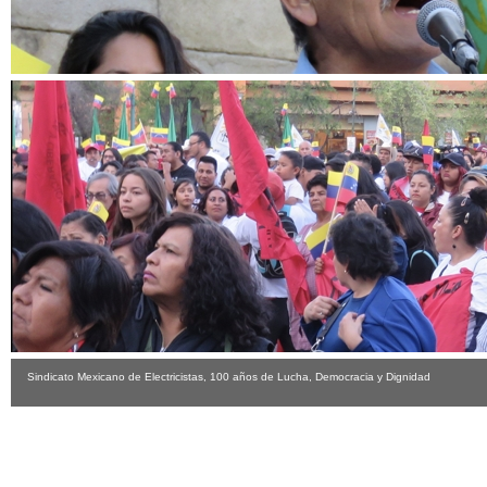
Sindicato Mexicano de Electricistas, 100 años de Lucha, Democracia y Dignidad