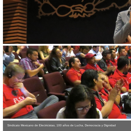
Sindicato Mexicano de Electricistas, 100 años de Lucha, Democracia y Dignidad