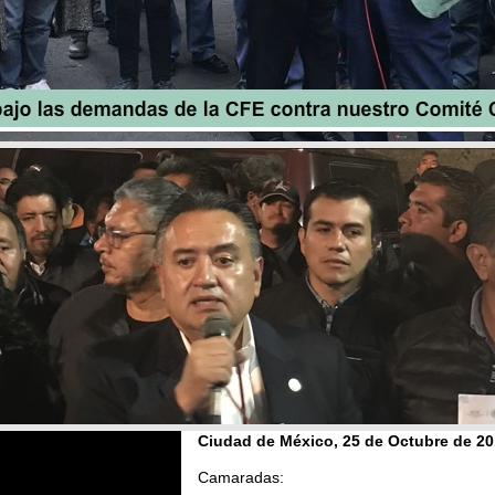
Ciudad de México, 25 de Octubre
de 20
Camaradas: