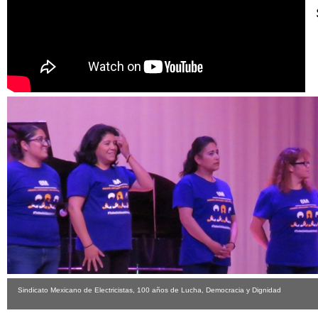
Sindicato Mexicano de Electricistas, 100 años de Lucha, Democracia y Dignidad