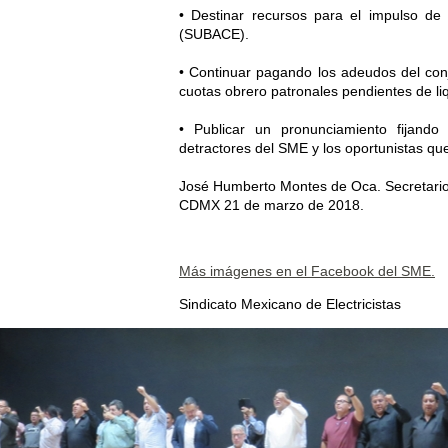
• Destinar recursos para el impulso de 
(SUBACE).
• Continuar pagando los adeudos del con
cuotas obrero patronales pendientes de li
• Publicar un pronunciamiento fijando
detractores del SME y los oportunistas que
José Humberto Montes de Oca. Secretario 
CDMX 21 de marzo de 2018.
Más imágenes en el Facebook del SME.
Sindicato Mexicano de Electricistas