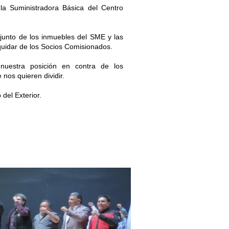
la Suministradora Básica del Centro
junto de los inmuebles del SME y las
quidar de los Socios Comisionados.
 nuestra posición en contra de los
 nos quieren dividir.
del Exterior.