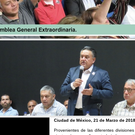
Ciudad de México, 21 de Marzo
de 201
Provenientes de las diferentes division