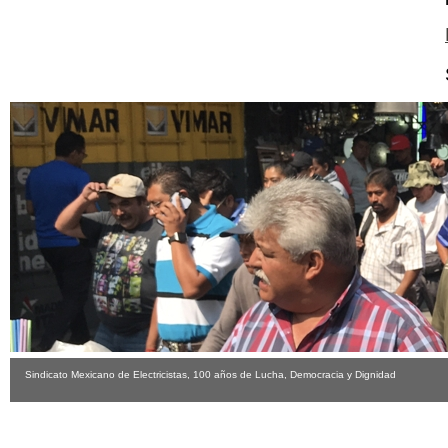
Sindicato Mexicano de Electricistas, 100 años de Lucha, Democracia y Dignidad