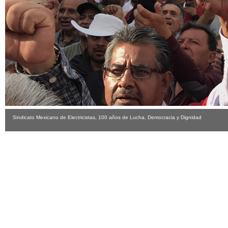
Sindicato Mexicano de Electricistas, 100 años de Lucha, Democracia y Dignidad