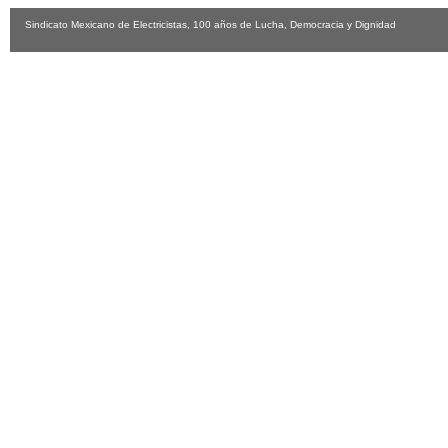
Sindicato Mexicano de Electricistas, 100 años de Lucha, Democracia y Dignidad