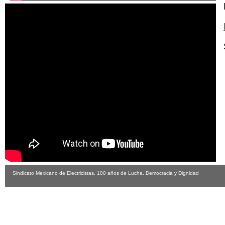
Sindicato Mexicano de Electricistas, 100 años de Lucha, Democracia y Dignidad