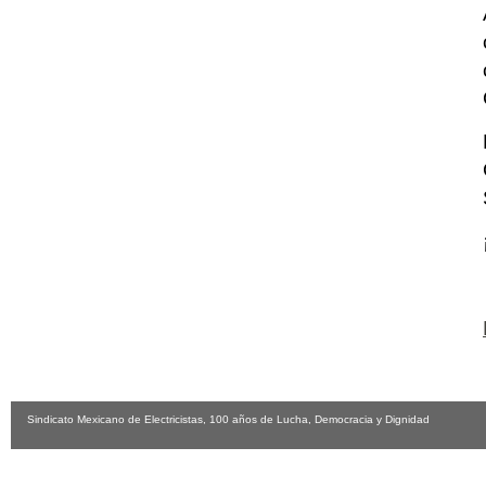
Sindicato Mexicano de Electricistas, 100 años de Lucha, Democracia y Dignidad