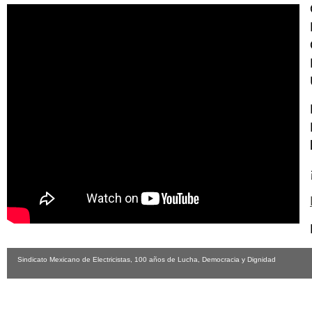
Sindicato Mexicano de Electricistas, 100 años de Lucha, Democracia y Dignidad