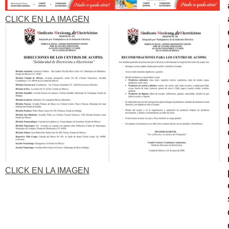
CLICK EN LA IMAGEN
CLICK EN LA IMAGEN