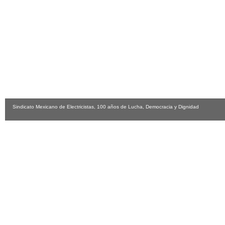
Sindicato Mexicano de Electricistas, 100 años de Lucha, Democracia y Dignidad