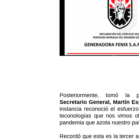
Posteriormente, tomó la 
Secretario General, Martín Es
instancia reconoció el esfuerz
teconologías que nos vimos ob
pandemia que azota nuestro paí
Recordó que esta es la tercer