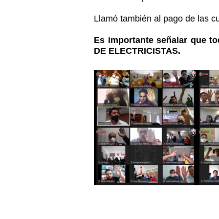
Llamó también al pago de las cu
Es importante señalar que 
DE ELECTRICISTAS.