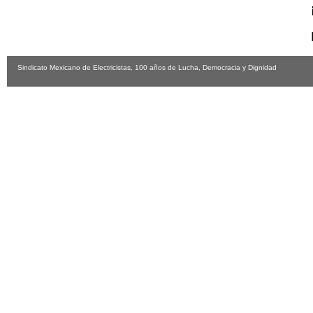
Sindicato Mexicano de Electricistas, 100 años de Lucha, Democracia y Dignidad