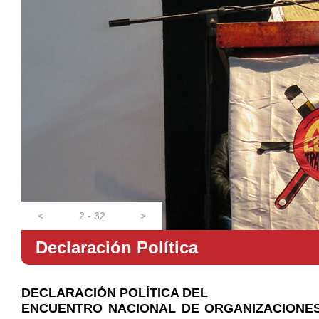
<
2 - 32
>
Declaración Política
DECLARACIÓN POLÍTICA DEL
ENCUENTRO NACIONAL DE ORGANIZACIONES