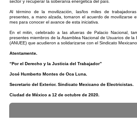
sector y recuperar la soberanía energética del país.
Al término de la movilización, las/los miles de trabajadora
presentes, a mano alzada, tomaron el acuerdo de movilizarse e
mes para conocer el avance de esta iniciativa.
En el mitin, celebrado a las afueras de Palacio Nacional, ta
presentes miembros de la Asamblea Nacional de Usuarios de la E
(ANUEE) que acudieron a solidarizarse con el Sindicato Mexicano 
Atentamente.
“Por el Derecho y la Justicia del Trabajador”
José Humberto Montes de Oca Luna.
Secretario del Exterior. Sindicato Mexicano de Electricistas.
Ciudad de México a 12 de octubre de 2020.