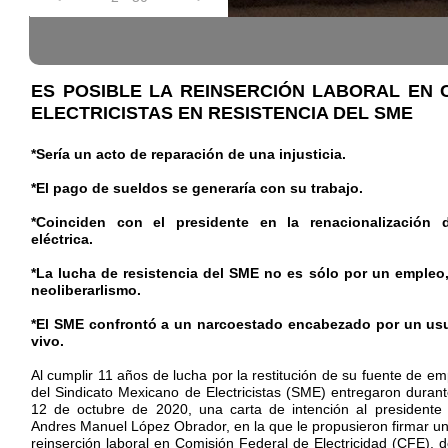
ES POSIBLE LA REINSERCIÓN LABORAL EN 
ELECTRICISTAS EN RESISTENCIA DEL SME
*Sería un acto de reparación de una injusticia.
*El pago de sueldos se generaría con su trabajo.
*Coinciden con el presidente en la renacionalización d
eléctrica.
*La lucha de resistencia del SME no es sólo por un empleo,
neoliberarlismo.
*El SME confrontó a un narcoestado encabezado por un us
vivo.
Al cumplir 11 años de lucha por la restitución de su fuente de em
del Sindicato Mexicano de Electricistas (SME) entregaron duran
12 de octubre de 2020, una carta de intención al presidente
Andres Manuel López Obrador, en la que le propusieron firmar un
reinserción laboral en Comisión Federal de Electricidad (CFE), d