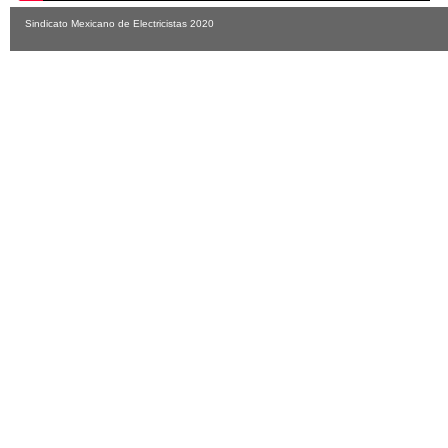
Sindicato Mexicano de Electricistas 2020