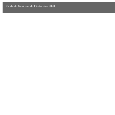
Sindicato Mexicano de Electricistas 2020